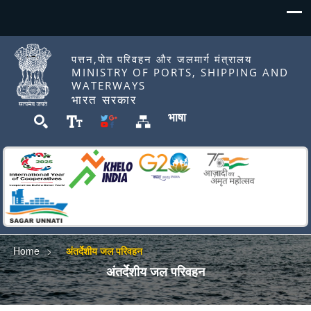
पत्तन,पोत परिवहन और जलमार्ग मंत्रालय
MINISTRY OF PORTS, SHIPPING AND
WATERWAYS
भारत सरकार
भाषा
Home
अंतर्देशीय जल परिवहन
अंतर्देशीय जल परिवहन