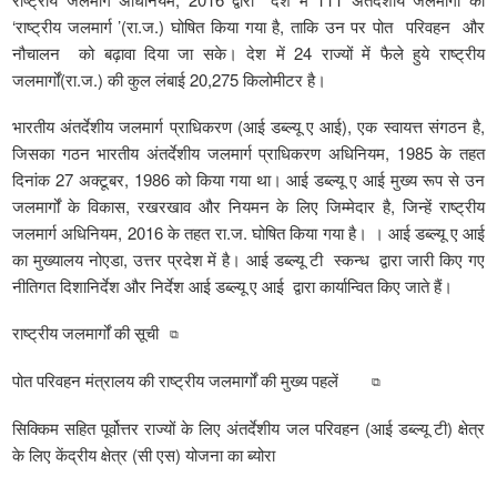
‘राष्ट्रीय जलमार्ग ’(रा.ज.) घोषित किया गया है, ताकि उन पर पोत परिवहन और
नौचालन को बढ़ावा दिया जा सके। देश में 24 राज्यों में फैले हुये राष्ट्रीय
जलमार्गों(रा.ज.) की कुल लंबाई 20,275 किलोमीटर है।
भारतीय अंतर्देशीय जलमार्ग प्राधिकरण (आई डब्ल्यू ए आई), एक स्वायत्त संगठन है,
जिसका गठन भारतीय अंतर्देशीय जलमार्ग प्राधिकरण अधिनियम, 1985 के तहत
दिनांक 27 अक्टूबर, 1986 को किया गया था। आई डब्ल्यू ए आई मुख्य रूप से उन
जलमार्गों के विकास, रखरखाव और नियमन के लिए जिम्मेदार है, जिन्हें राष्ट्रीय
जलमार्ग अधिनियम, 2016 के तहत रा.ज. घोषित किया गया है। । आई डब्ल्यू ए आई
का मुख्यालय नोएडा, उत्तर प्रदेश में है। आई डब्ल्यू टी स्कन्ध द्वारा जारी किए गए
नीतिगत दिशानिर्देश और निर्देश आई डब्ल्यू ए आई द्वारा कार्यान्वित किए जाते हैं।
राष्ट्रीय जलमार्गों की सूची
पोत परिवहन मंत्रालय की राष्ट्रीय जलमार्गों की मुख्य पहलें
सिक्किम सहित पूर्वोत्तर राज्यों के लिए अंतर्देशीय जल परिवहन (आई डब्ल्यू टी) क्षेत्र
के लिए केंद्रीय क्षेत्र (सी एस) योजना का ब्योरा