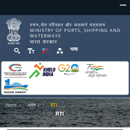
पत्तन,पोत परिवहन और जलमार्ग मंत्रालय
MINISTRY OF PORTS, SHIPPING AND
WATERWAYS
भारत सरकार
भाषा
Home
आदेश
RTI
RTI