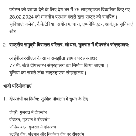
पर्यटन को बढ़ावा देने के लिए देश भर में 75 लाइटहाउस विकसित किए गए
28.02.2024 को माननीय प्रधान मंत्री द्वारा राष्ट्र को समर्पित।
सुविधाएं: गज़ेबो, कैफेटेरिया, संगीत फव्वारा, एम्फीथिएटर, आगंतुक सुविधाएं
और ।
राष्ट्रीय समुद्री विरासत परिसर, लोथल, गुजरात में दीपस्तंभ संग्रहालय:
आईपीआरसीएल के साथ समझौता ज्ञापन पर हस्ताक्षर
77 मी. ऊंचे दीपस्तम्भ संग्रहालय का निर्माण किया जाएगा ।
दुनिया का सबसे लंबा लाइटहाउस संग्रहालय।
भावी परियोजनाएं
दीपस्तंभों का निर्माण: सुरक्षित नौचालन में सुधार के लिए
जेग्री, गुजरात में दीपस्तंभ
पीरोटन, गुजरात में दीपस्तंभ
जोडियाबंदर, गुजरात में दीपस्तंभ
रटलैंड द्वीप, अंडमान और निकोबार द्वीप पर दीपस्तंभ