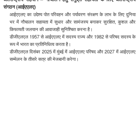
संगठन (आईएएलए)
आईएएलए का उद्देश्य पोत परिवहन और पर्यावरण संरक्षण के लाभ के लिए दुनिया
भर में नौचालन सहायता में सुधार और सामंजस्य बनाकर सुरक्षित, कुशल और
किफायती जलयान की आवाजाही सुनिश्चित करना है।
डीजीएलएल 1957 से आईएएलए में सदस्य राज्य और 1982 से परिषद सदस्य के
रूप में भारत का प्रतिनिधित्व करता है।
डीजीएलएल दिसंबर 2025 में मुंबई में आईएएलए परिषद और 2027 में आईएएलए
सम्मेलन के तीसरे सत्र की मेजबानी करेगा।