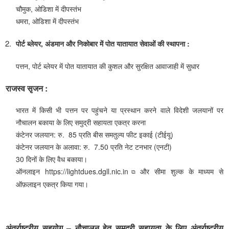
चौमुक, ओडिशा में दीपस्तंभ
धमरा, ओडिशा में दीपस्तंभ
पोर्ट ब्लेयर, अंडमान और निकोबार में पोत यातायात सेवाओं की स्थापना :
पत्तन, पोर्ट ब्लेयर में पोत यातायात की कुशल और सुरक्षित आवाजाही में सुधार
राजस्व सृजन :
भारत में किसी भी पत्तन पर पहुंचने या प्रस्थान करने वाले विदेशी जलयानों पर
नौचालन बकाया के लिए समुद्री सहायता एकत्र करना
कंटेनर जलयान: रु. 85 प्रति बीस समतुल्य फीट इकाई (टीईयू)
कंटेनर जलयान के अलावा: रु. 7.50 प्रति नेट टनभार (एनटी)
30 दिनों के लिए वैध बकाया।
ऑनलाइन
https://lightdues.dgll.nic.in
और सीमा शुल्क के माध्यम से
ऑफ़लाइन एकत्र किया गया।
अंतर्राष्ट्रीय सहयोग – नौचालन हेतु समुद्री सहायता के लिए अंतर्राष्ट्रीय