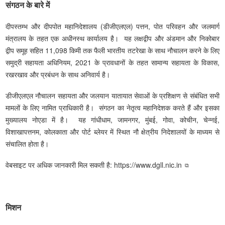
संगठन के बारे में
दीपस्तम्भ और दीपपोत महानिदेशालय (डीजीएलएल) पत्तन, पोत परिवहन और जलमार्ग
मंत्रालय के तहत एक अधीनस्थ कार्यालय है। यह लक्षद्वीप और अंडमान और निकोबार
द्वीप समूह सहित 11,098 किमी तक फैली भारतीय तटरेखा के साथ नौचालन करने के लिए
समुद्री सहायता अधिनियम, 2021 के प्रावधानों के तहत सामान्य सहायता के विकास,
रखरखाव और प्रबंधन के साथ अनिवार्य है।
डीजीएलएल नौचालन सहायता और जलयान यातायात सेवाओं के प्रशिक्षण से संबंधित सभी
मामलों के लिए नामित प्राधिकारी है। संगठन का नेतृत्व महानिदेशक करते हैं और इसका
मुख्यालय नोएडा में है। यह गांधीधाम, जामनगर, मुंबई, गोवा, कोचीन, चेन्नई,
विशाखापत्तनम, कोलकाता और पोर्ट ब्लेयर में स्थित नौ क्षेत्रीय निदेशालयों के माध्यम से
संचालित होता है।
वेबसाइट पर अधिक जानकारी मिल सकती है:
https://www.dgll.nic.in
मिशन