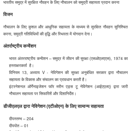
भारतीय समुद्र में सुरक्षित नौवहन के लिए नौचालन को समुद्री सहायता प्रदान करना
विजन
नौचालन के लिए कुशल और आधुनिक सहायता के माध्यम से सुरक्षित नौवहन सुनिश्चित
करना, समुद्री गतिविधियों की वृद्धि और स्थिरता में योगदान देना।
अंतर्राष्ट्रीय कन्वेंशन
भारत अंतरराष्‍ट्रीय कन्वेंशन – समुद्र में जीवन की सुरक्षा (एसओएलएएस), 1974 का
हस्‍ताक्षरकर्ता है।
विनियम 13, अध्याय V - नेविगेशन की सुरक्षा अनुबंधित सरकार द्वारा नौचालन
सहायता के विकास और संचालन का प्रावधान करती है।
इंटरनेशनल ऑर्गेनाइजेशन फॉर मरीन एड्स टू नेविगेशन (आईएएलए) द्वारा जारी
नौचालन सहायता पर सिफारिशें और दिशानिर्देश।
डीजीएलएल द्वारा नेविगेशन (एटीओएन) के लिए सामान्य सहायता
दीपस्तम्भ – 204
दीपपोत – 01