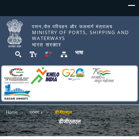
पत्तन,पोत परिवहन और जलमार्ग मंत्रालय
MINISTRY OF PORTS, SHIPPING AND
WATERWAYS
भारत सरकार
भाषा
Home
प्रभाग +
डीजीएलएल
डीजीएलएल