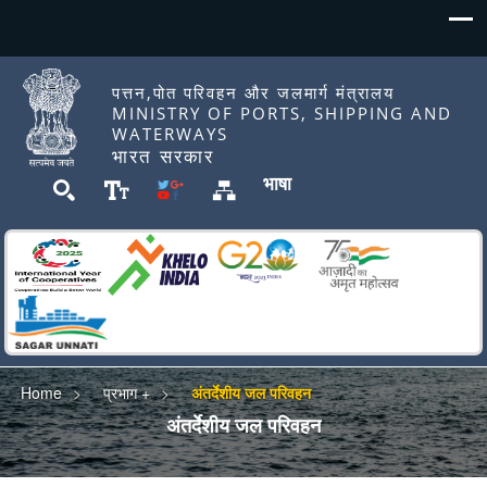
पत्तन,पोत परिवहन और जलमार्ग मंत्रालय
MINISTRY OF PORTS, SHIPPING AND
WATERWAYS
भारत सरकार
भाषा
Home
प्रभाग +
अंतर्देशीय जल परिवहन
अंतर्देशीय जल परिवहन