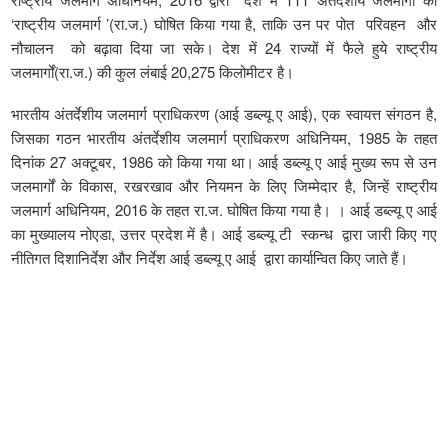
‘राष्ट्रीय जलमार्ग ’(रा.ज.) घोषित किया गया है, ताकि उन पर पोत परिवहन और
नौचालन को बढ़ावा दिया जा सके। देश में 24 राज्यों में फैले हुये राष्ट्रीय
जलमार्गों(रा.ज.) की कुल लंबाई 20,275 किलोमीटर है।
भारतीय अंतर्देशीय जलमार्ग प्राधिकरण (आई डब्ल्यू ए आई), एक स्वायत्त संगठन है,
जिसका गठन भारतीय अंतर्देशीय जलमार्ग प्राधिकरण अधिनियम, 1985 के तहत
दिनांक 27 अक्टूबर, 1986 को किया गया था। आई डब्ल्यू ए आई मुख्य रूप से उन
जलमार्गों के विकास, रखरखाव और नियमन के लिए जिम्मेदार है, जिन्हें राष्ट्रीय
जलमार्ग अधिनियम, 2016 के तहत रा.ज. घोषित किया गया है। । आई डब्ल्यू ए आई
का मुख्यालय नोएडा, उत्तर प्रदेश में है। आई डब्ल्यू टी स्कन्ध द्वारा जारी किए गए
नीतिगत दिशानिर्देश और निर्देश आई डब्ल्यू ए आई द्वारा कार्यान्वित किए जाते हैं।