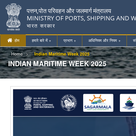
पत्तन,पोत परिवहन और जलमार्ग मंत्रालय
MINISTRY OF PORTS, SHIPPING AND
भारत सरकार
होम
हमारे बारे में +
प्रभाग +
अधिनियम और नियम
स
Home
Indian Maritime Week 2025
INDIAN MARITIME WEEK 2025