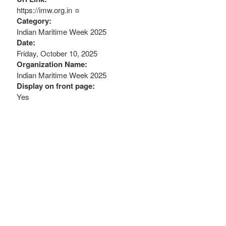
https://imw.org.in
Category:
Indian Maritime Week 2025
Date:
Friday, October 10, 2025
Organization Name:
Indian Maritime Week 2025
Display on front page:
Yes