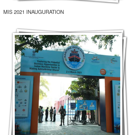
MIS 2021 INAUGURATION