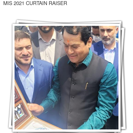
MIS 2021 CURTAIN RAISER