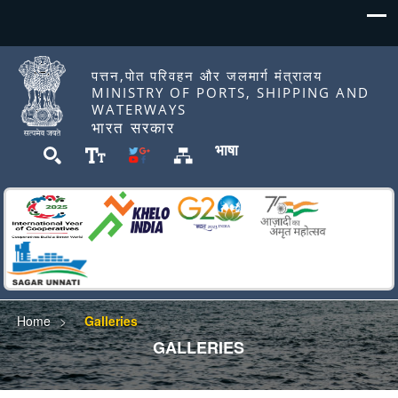
पत्तन,पोत परिवहन और जलमार्ग मंत्रालय
MINISTRY OF PORTS, SHIPPING AND
WATERWAYS
भारत सरकार
भाषा
Home
Galleries
GALLERIES