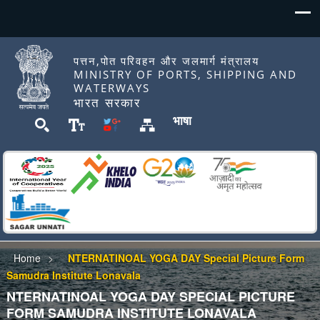
पत्तन,पोत परिवहन और जलमार्ग मंत्रालय
MINISTRY OF PORTS, SHIPPING AND
WATERWAYS
भारत सरकार
भाषा
Home
NTERNATINOAL YOGA DAY Special ‍Picture Form
Samudra Institute Lonavala
NTERNATINOAL YOGA DAY SPECIAL ‍PICTURE
FORM SAMUDRA INSTITUTE LONAVALA