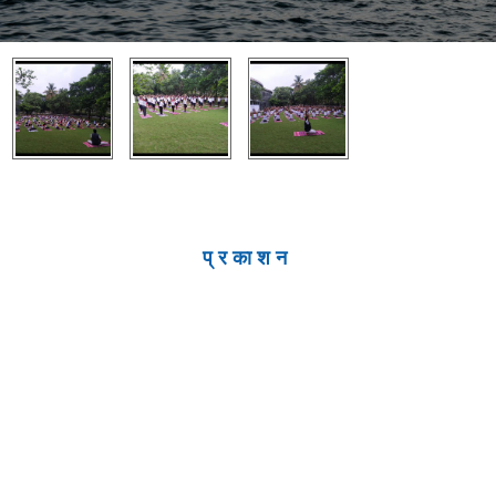
प्रकाशन